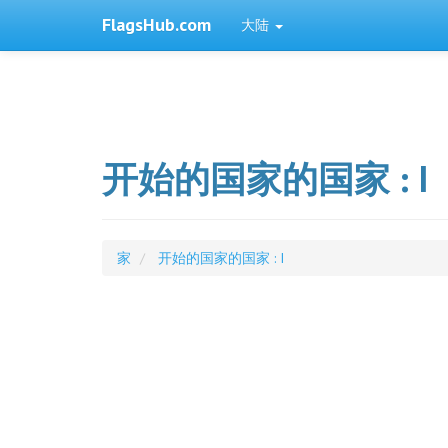
FlagsHub.com
大陆
开始的国家的国家 : I
家
开始的国家的国家 : I