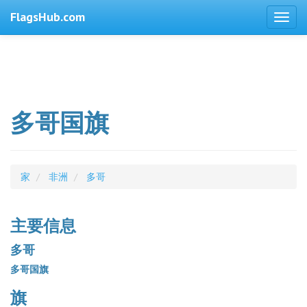
FlagsHub.com
多哥国旗
家
非洲
多哥
主要信息
多哥
多哥国旗
旗