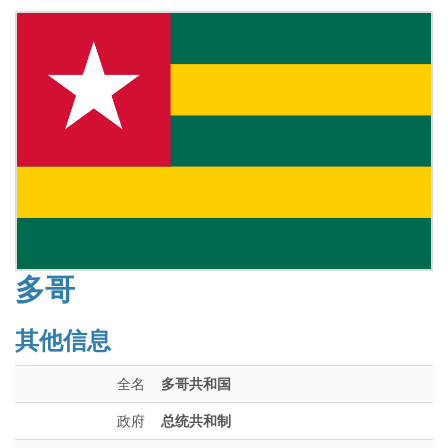
多哥
其他信息
全名
多哥共和国
政府
总统共和制