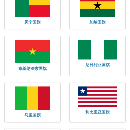
贝宁国旗
加纳国旗
尼日利亚国旗
布基纳法索国旗
利比里亚国旗
马里国旗