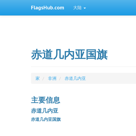
FlagsHub.com
大陆
赤道几内亚国旗
家
非洲
赤道几内亚
主要信息
赤道几内亚
赤道几内亚国旗