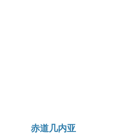
赤道几内亚