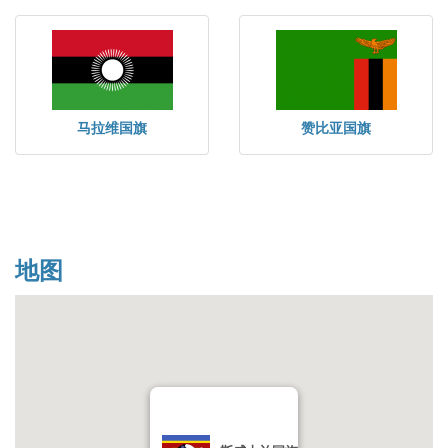
马拉维国旗
赞比亚国旗
地图