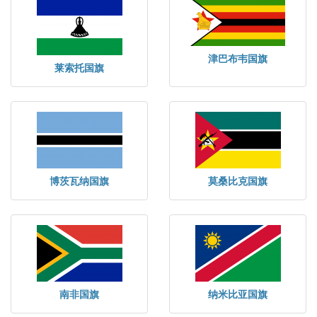
津巴布韦国旗
莱索托国旗
博茨瓦纳国旗
莫桑比克国旗
南非国旗
纳米比亚国旗