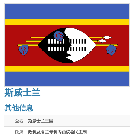
斯威士兰
其他信息
全名
斯威士兰王国
政府
政制及君主专制内酉议会民主制