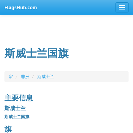
FlagsHub.com
斯威士兰国旗
家
非洲
斯威士兰
主要信息
斯威士兰
斯威士兰国旗
旗