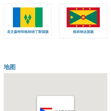
圣文森特和格林纳丁斯国旗
格林纳达国旗
地图