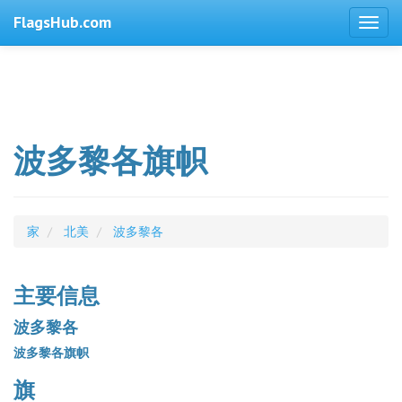
FlagsHub.com
波多黎各旗帜
家
北美
波多黎各
主要信息
波多黎各
波多黎各旗帜
旗