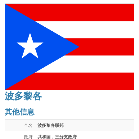
波多黎各
其他信息
全名
波多黎各联邦
政府
共和国，三分支政府