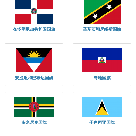
在多明尼加共和国国旗
圣基茨和尼维斯国旗
安提瓜和巴布达国旗
海地国旗
多米尼克国旗
圣卢西亚国旗