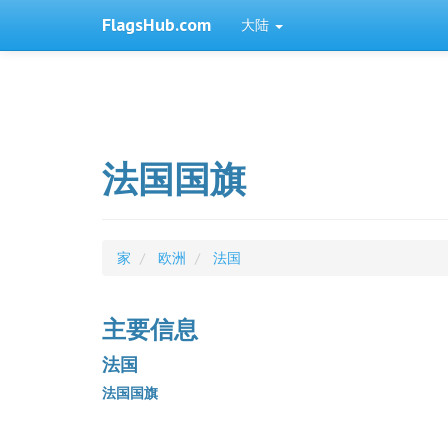
FlagsHub.com
大陆
法国国旗
家
欧洲
法国
主要信息
法国
法国国旗