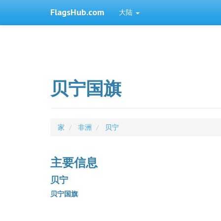
FlagsHub.com
大陆
贝宁国旗
家
非洲
贝宁
主要信息
贝宁
贝宁国旗