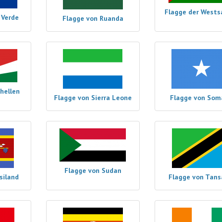
Flagge der Wests
 Verde
Flagge von Ruanda
hellen
Flagge von Sierra Leone
Flagge von Som
Flagge von Sudan
siland
Flagge von Tans