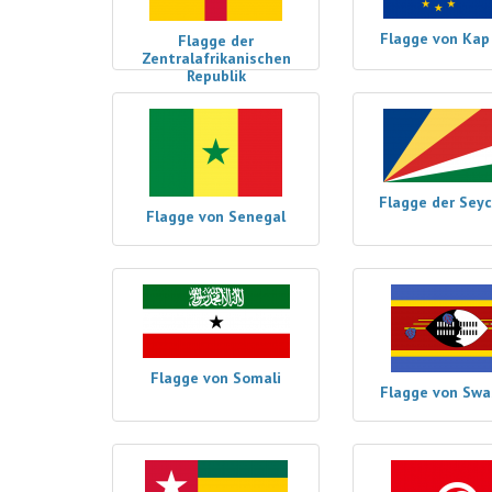
Flagge von Kap
Flagge der
Zentralafrikanischen
Republik
Flagge der Seyc
Flagge von Senegal
Flagge von Somali
Flagge von Swa