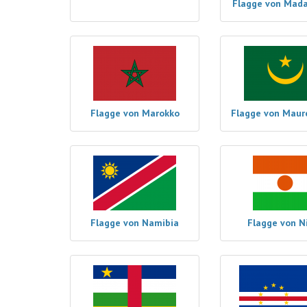
Flagge von Mad
Flagge von Marokko
Flagge von Maur
Flagge von Namibia
Flagge von N