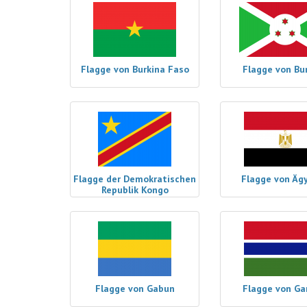
Flagge von Burkina Faso
Flagge von Bu
Flagge der Demokratischen
Flagge von Äg
Republik Kongo
Flagge von Gabun
Flagge von G