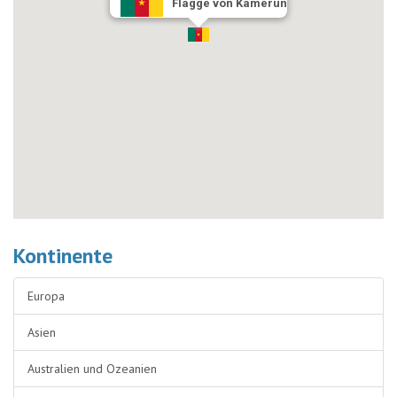
Flagge von Kamerun
Kontinente
Europa
Asien
Australien und Ozeanien