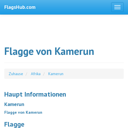
FlagsHub.com
Flagge von Kamerun
Zuhause
Afrika
Kamerun
Haupt Informationen
Kamerun
Flagge von Kamerun
Flagge