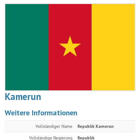
Kamerun
Weitere Informationen
Vollständiger Name
Republik Kamerun
Vollständige Regierung
Republik