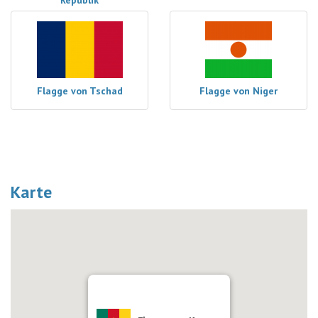
Republik
Flagge von Tschad
Flagge von Niger
Karte