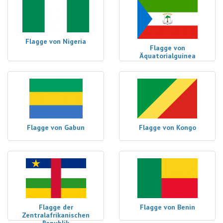
Flagge von Nigeria
Flagge von
Äquatorialguinea
Flagge von Gabun
Flagge von Kongo
Flagge der
Flagge von Benin
Zentralafrikanischen