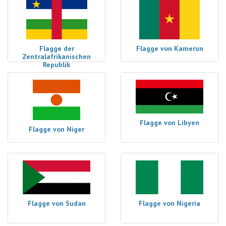
Flagge der
Flagge von Kamerun
Zentralafrikanischen
Republik
Flagge von Libyen
Flagge von Niger
Flagge von Sudan
Flagge von Nigeria