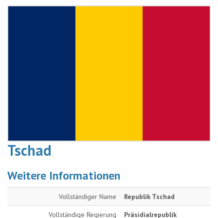
Tschad
Weitere Informationen
Vollständiger Name
Republik Tschad
Vollständige Regierung
Präsidialrepublik