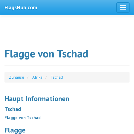
FlagsHub.com
Flagge von Tschad
Zuhause
Afrika
Tschad
Haupt Informationen
Tschad
Flagge von Tschad
Flagge