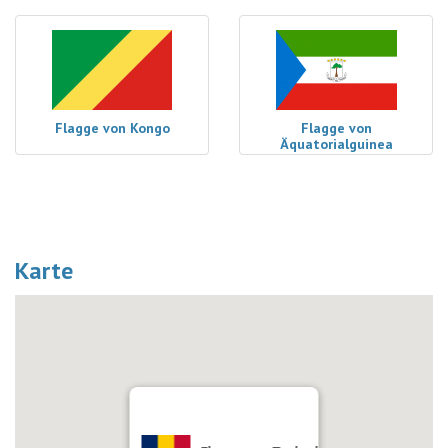
Flagge von Kongo
Flagge von
Äquatorialguinea
Karte