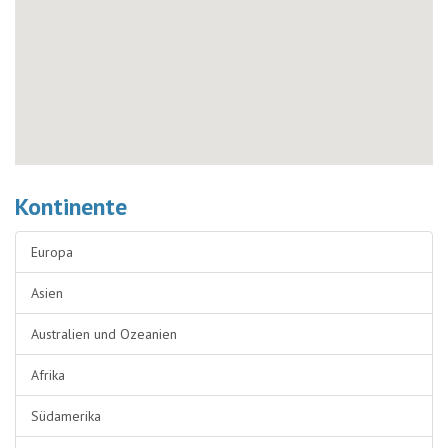
Kontinente
Europa
Asien
Australien und Ozeanien
Afrika
Südamerika