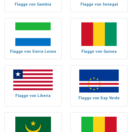
Flagge von Gambia
Flagge von Senegal
Flagge von Sierra Leone
Flagge von Guinea
Flagge von Liberia
Flagge von Kap Verde