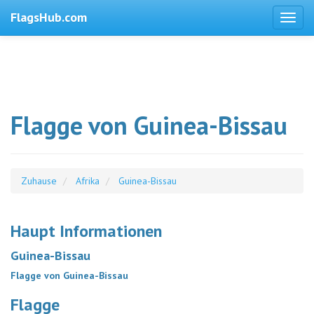
FlagsHub.com
Flagge von Guinea-Bissau
Zuhause
Afrika
Guinea-Bissau
Haupt Informationen
Guinea-Bissau
Flagge von Guinea-Bissau
Flagge