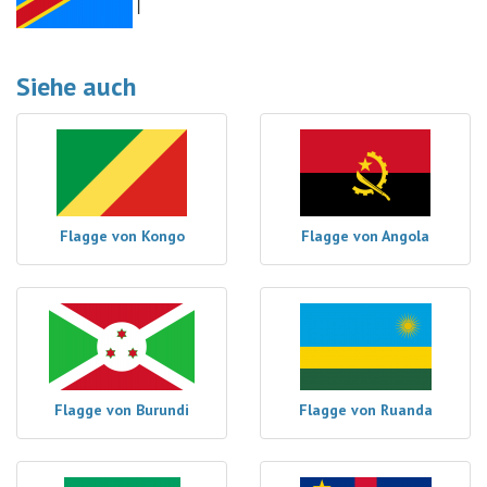
Siehe auch
Flagge von Kongo
Flagge von Angola
Flagge von Burundi
Flagge von Ruanda