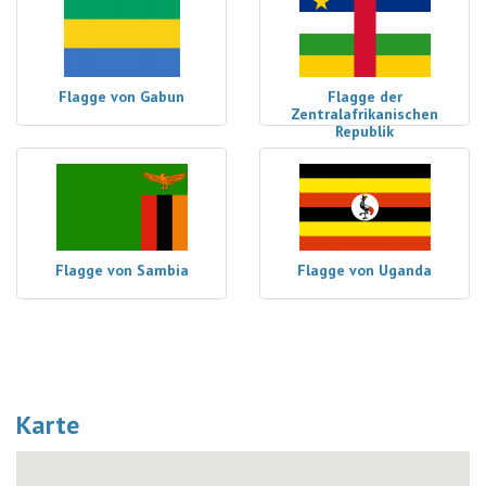
Flagge von Gabun
Flagge der
Zentralafrikanischen
Republik
Flagge von Sambia
Flagge von Uganda
Karte