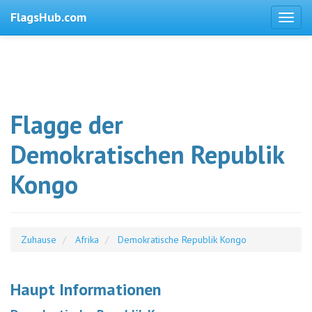
FlagsHub.com
Flagge der
Demokratischen Republik
Kongo
Zuhause
Afrika
Demokratische Republik Kongo
Haupt Informationen