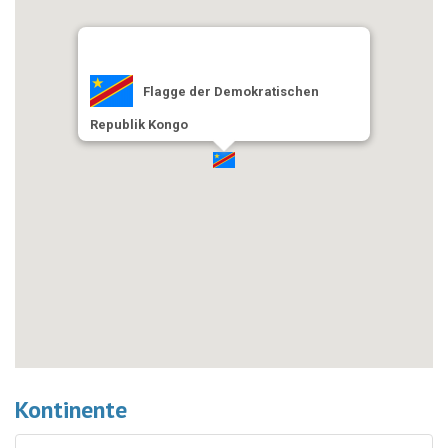
Flagge der Demokratischen
Republik Kongo
Kontinente