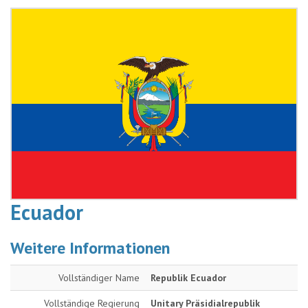
Ecuador
Weitere Informationen
Vollständiger Name
Republik Ecuador
Vollständige Regierung
Unitary Präsidialrepublik