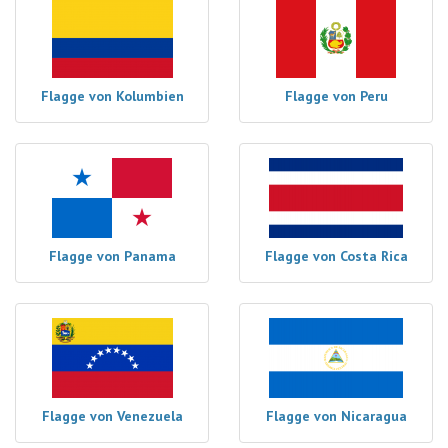
Flagge von Kolumbien
Flagge von Peru
Flagge von Panama
Flagge von Costa Rica
Flagge von Venezuela
Flagge von Nicaragua