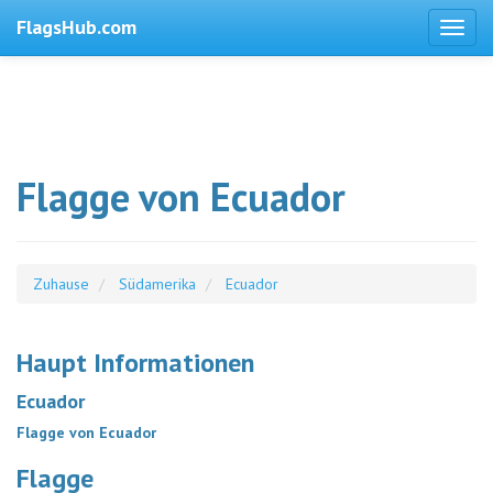
FlagsHub.com
Flagge von Ecuador
Zuhause
Südamerika
Ecuador
Haupt Informationen
Ecuador
Flagge von Ecuador
Flagge