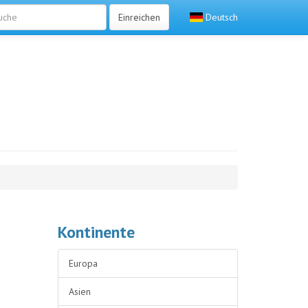
Einreichen
Deutsch
Kontinente
Europa
Asien