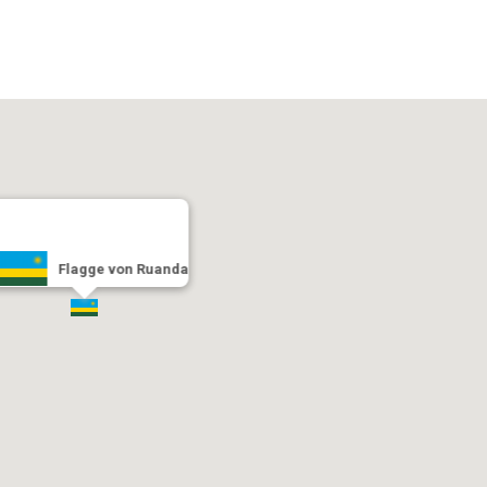
Flagge von Ruanda