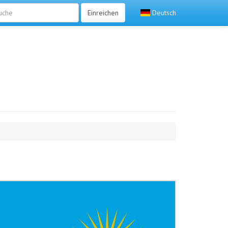
Einreichen
Deutsch