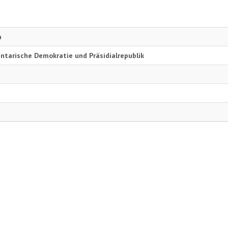
a
ntarische Demokratie und Präsidialrepublik