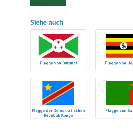
Siehe auch
Flagge von Burundi
Flagge von U
Flagge der Demokratischen
Flagge von S
Republik Kongo