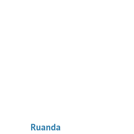
Ruanda