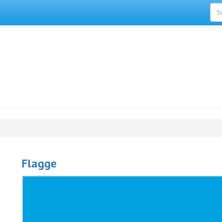
Flagge