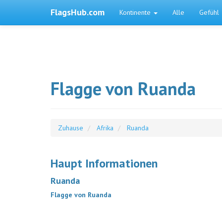
FlagsHub.com
Kontinente
Alle
Gefühl
Flagge von Ruanda
Zuhause
Afrika
Ruanda
Haupt Informationen
Ruanda
Flagge von Ruanda