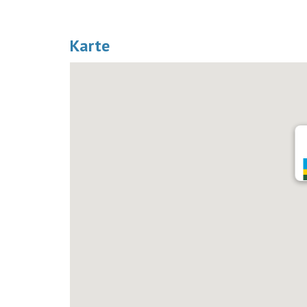
Karte