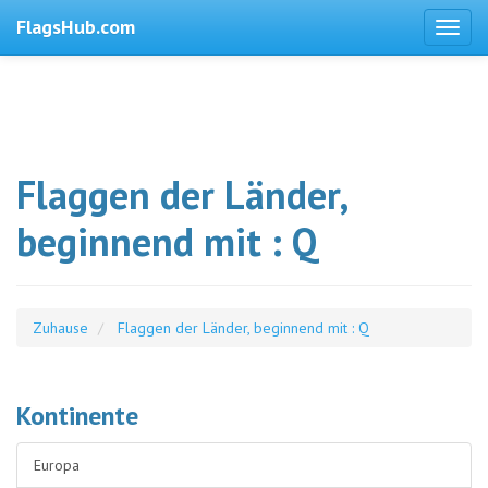
FlagsHub.com
Flaggen der Länder,
beginnend mit : Q
Zuhause
Flaggen der Länder, beginnend mit : Q
Kontinente
Europa