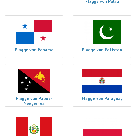
Flagge von Palau
Flagge von Panama
Flagge von Pakistan
Flagge von Papua-
Flagge von Paraguay
Neuguinea