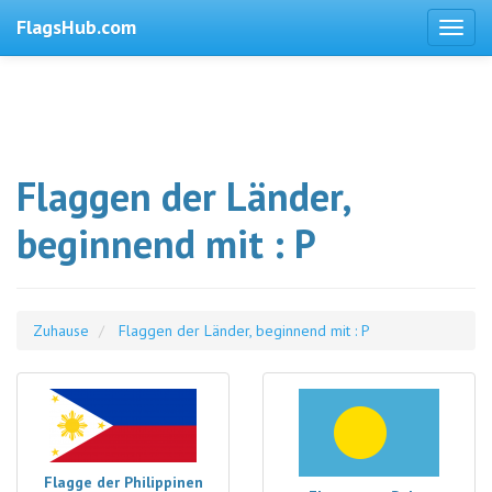
FlagsHub.com
Flaggen der Länder,
beginnend mit : P
Zuhause
Flaggen der Länder, beginnend mit : P
Flagge der Philippinen