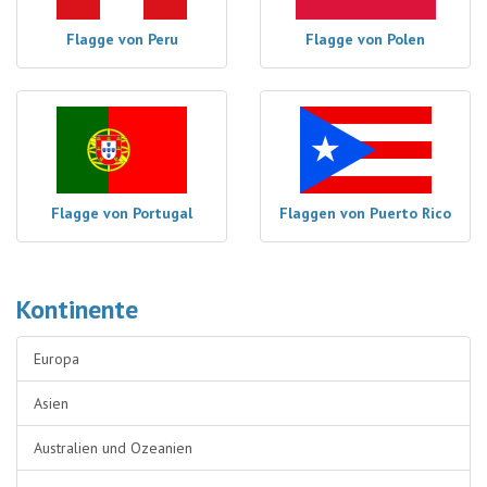
Flagge von Peru
Flagge von Polen
Flagge von Portugal
Flaggen von Puerto Rico
Kontinente
Europa
Asien
Australien und Ozeanien