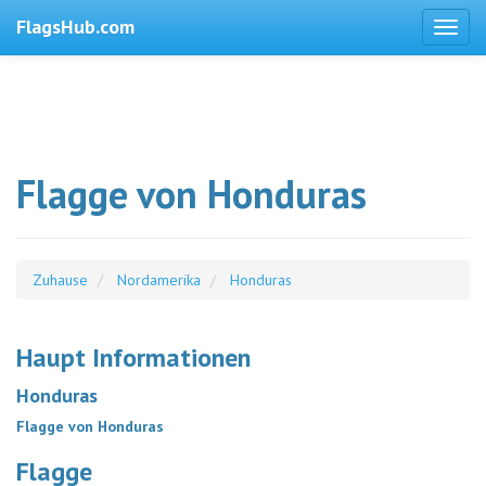
FlagsHub.com
Flagge von Honduras
Zuhause
Nordamerika
Honduras
Haupt Informationen
Honduras
Flagge von Honduras
Flagge