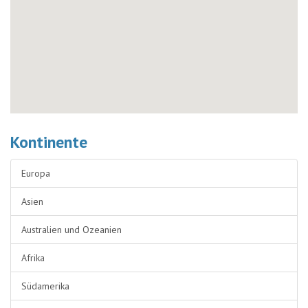
Kontinente
Europa
Asien
Australien und Ozeanien
Afrika
Südamerika