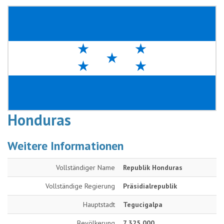
Honduras
Weitere Informationen
Vollständiger Name
Republik Honduras
Vollständige Regierung
Präsidialrepublik
Hauptstadt
Tegucigalpa
Bevölkerung
7 325 000