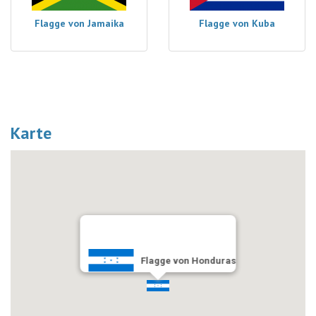
Flagge von Jamaika
Flagge von Kuba
Karte
Flagge von Honduras