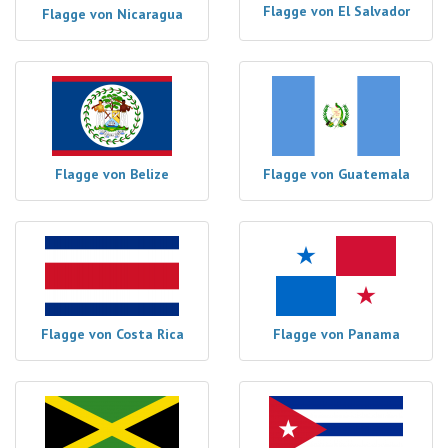
Flagge von El Salvador
Flagge von Nicaragua
Flagge von Belize
Flagge von Guatemala
Flagge von Costa Rica
Flagge von Panama