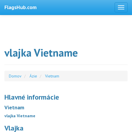
FlagsHub.com
vlajka Vietname
Domov
Ázie
Vietnam
Hlavné informácie
Vietnam
vlajka Vietname
Vlajka