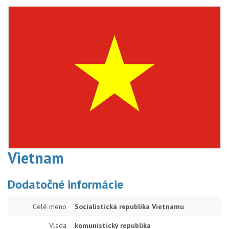
Vietnam
Dodatočné informácie
Celé meno
Socialistická republika Vietnamu
Vláda
komunistický republika