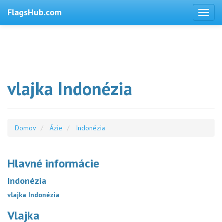
FlagsHub.com
vlajka Indonézia
Domov
Ázie
Indonézia
Hlavné informácie
Indonézia
vlajka Indonézia
Vlajka