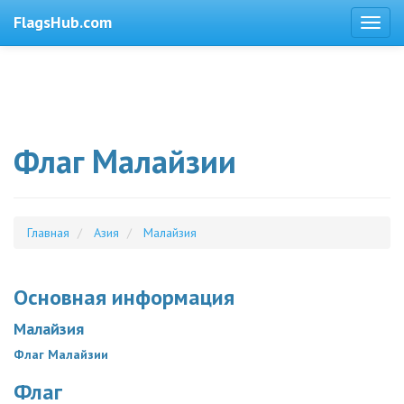
FlagsHub.com
Флаг Малайзии
Главная
Азия
Малайзия
Основная информация
Малайзия
Флаг Малайзии
Флаг