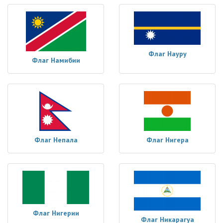
Флаг Науру
Флаг Намибии
Флаг Непала
Флаг Нигера
Флаг Нигерии
Флаг Никарагуа