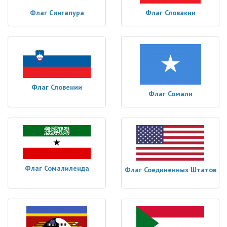
Флаг Сингапура
Флаг Словакии
Флаг Словении
Флаг Сомали
Флаг Сомалиленда
Флаг Соединенных Штатов