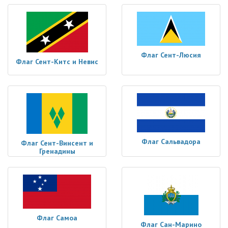
Флаг Сент-Люсия
Флаг Сент-Китс и Невис
Флаг Сальвадора
Флаг Сент-Винсент и
Гренадины
Флаг Самоа
Флаг Сан-Марино