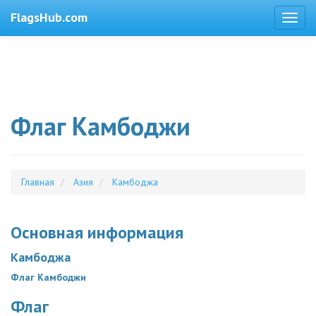
FlagsHub.com
Флаг Камбоджи
Главная
Азия
Камбоджа
Основная информация
Камбоджа
Флаг Камбоджи
Флаг