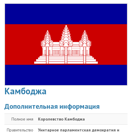
Камбоджа
Дополнительная информация
Полное имя
Королевство Камбоджа
Правительство
Унитарное парламентская демократия и