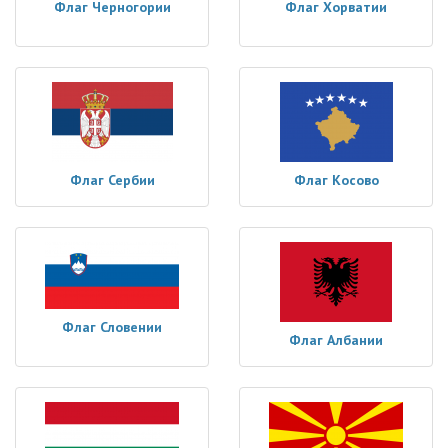
Флаг Черногории
Флаг Хорватии
Флаг Сербии
Флаг Косово
Флаг Словении
Флаг Албании