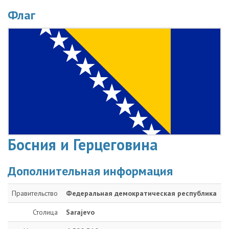
Флаг
Босния и Герцеговина
Дополнительная информация
Правительство
Федеральная демократическая республика
Столица
Sarajevo