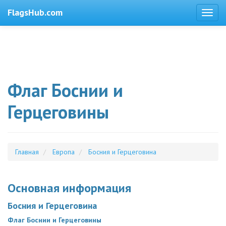
FlagsHub.com
Флаг Боснии и
Герцеговины
Главная
Европа
Босния и Герцеговина
Основная информация
Босния и Герцеговина
Флаг Боснии и Герцеговины