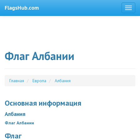
FlagsHub.com
Флаг Албании
Главная
Европа
Албания
Основная информация
Албания
Флаг Албании
Флаг