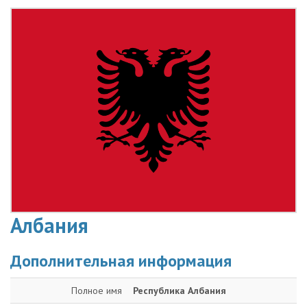
Албания
Дополнительная информация
Полное имя
Республика Албания