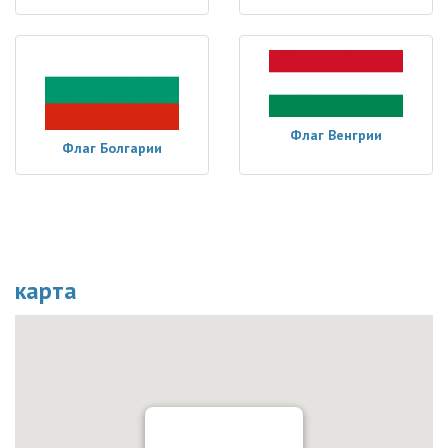
Флаг Венгрии
Флаг Болгарии
карта