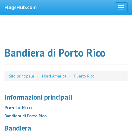
FlagsHub.com
Bandiera di Porto Rico
Sito principale
Nord America
Puerto Rico
Informazioni principali
Puerto Rico
Bandiera di Porto Rico
Bandiera