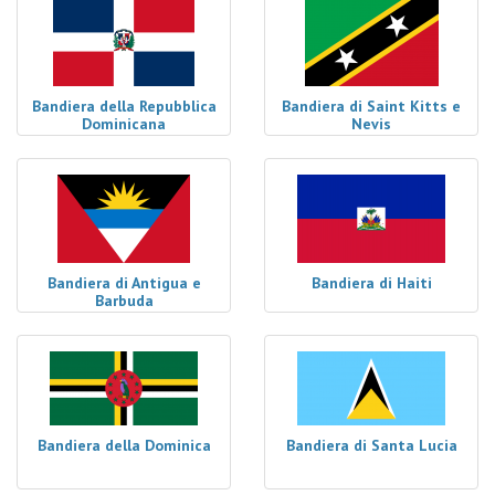
Bandiera della Repubblica
Bandiera di Saint Kitts e
Dominicana
Nevis
Bandiera di Antigua e
Bandiera di Haiti
Barbuda
Bandiera della Dominica
Bandiera di Santa Lucia