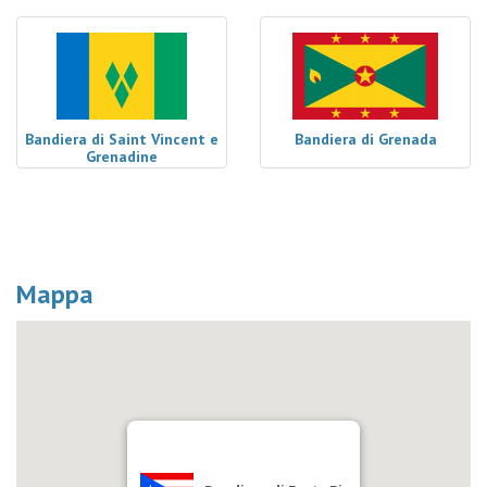
Bandiera di Saint Vincent e
Bandiera di Grenada
Grenadine
Mappa