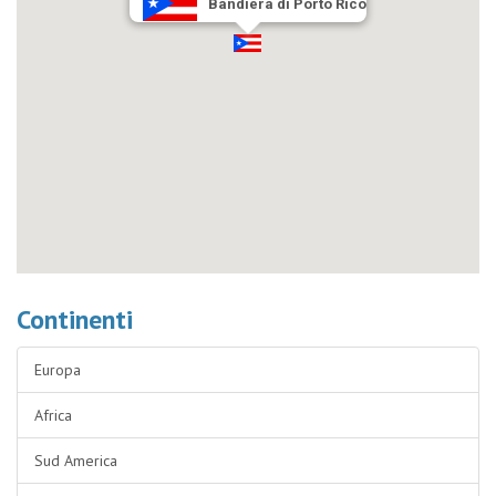
Bandiera di Porto Rico
Continenti
Europa
Africa
Sud America