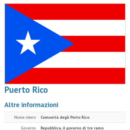
Puerto Rico
Altre informazioni
Nome intero
Comunità degli Porto Rico
Governo
Repubblica, il governo di tre ramo