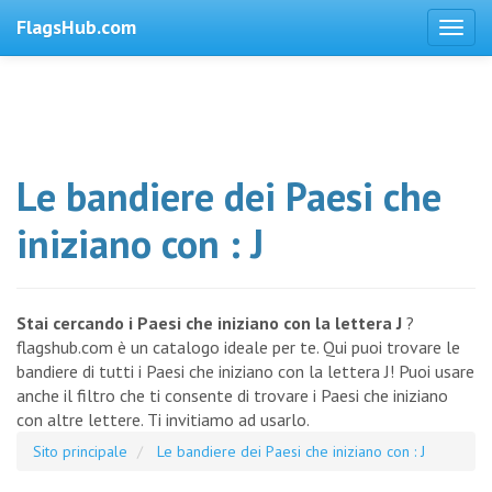
FlagsHub.com
Le bandiere dei Paesi che
iniziano con : J
Stai cercando i Paesi che iniziano con la lettera J
?
flagshub.com è un catalogo ideale per te. Qui puoi trovare le
bandiere di tutti i Paesi che iniziano con la lettera J! Puoi usare
anche il filtro che ti consente di trovare i Paesi che iniziano
con altre lettere. Ti invitiamo ad usarlo.
Sito principale
Le bandiere dei Paesi che iniziano con : J