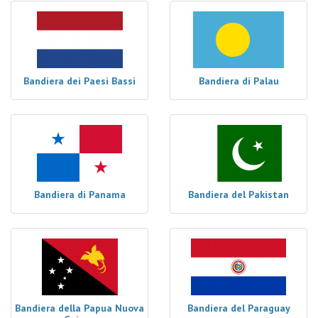
Bandiera dei Paesi Bassi
Bandiera di Palau
Bandiera di Panama
Bandiera del Pakistan
Bandiera della Papua Nuova
Bandiera del Paraguay