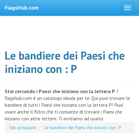
FlagsHub.com
Le bandiere dei Paesi che
iniziano con : P
Stai cercando i Paesi che iniziano con la lettera P
?
flagshub.com è un catalogo ideale per te. Qui puoi trovare le
bandiere di tutti i Paesi che iniziano con la lettera P! Puoi
usare anche il filtro che ti consente di trovare i Paesi che
iniziano con altre lettere. Ti invitiamo ad usarlo.
Sito principale
Le bandiere dei Paesi che iniziano con : P