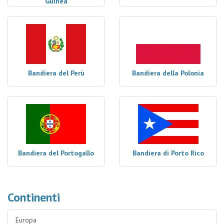
Guinea
Bandiera del Perù
Bandiera della Polonia
Bandiera del Portogallo
Bandiera di Porto Rico
Continenti
Europa