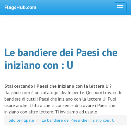
FlagsHub.com
Le bandiere dei Paesi che
iniziano con : U
Stai cercando i Paesi che iniziano con la lettera U
?
flagshub.com è un catalogo ideale per te. Qui puoi trovare le
bandiere di tutti i Paesi che iniziano con la lettera U! Puoi
usare anche il filtro che ti consente di trovare i Paesi che
iniziano con altre lettere. Ti invitiamo ad usarlo.
Sito principale
Le bandiere dei Paesi che iniziano con : U