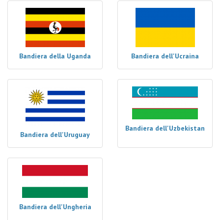
Bandiera della Uganda
Bandiera dell'Ucraina
Bandiera dell'Uzbekistan
Bandiera dell'Uruguay
Bandiera dell'Ungheria