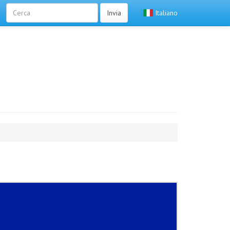
Invia
Italiano