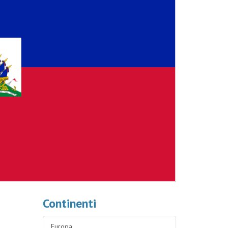
Continenti
Europa