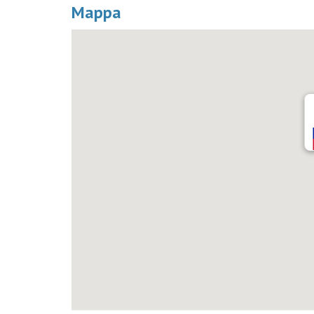
Mappa