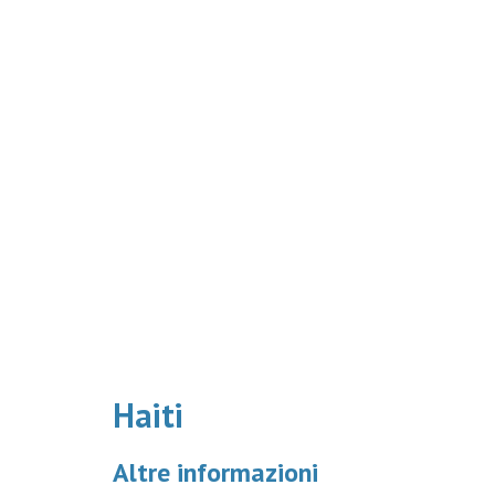
Haiti
Altre informazioni