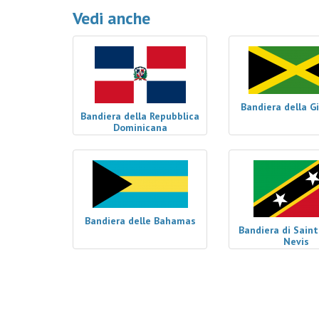
Vedi anche
Bandiera della G
Bandiera della Repubblica
Dominicana
Bandiera delle Bahamas
Bandiera di Saint
Nevis