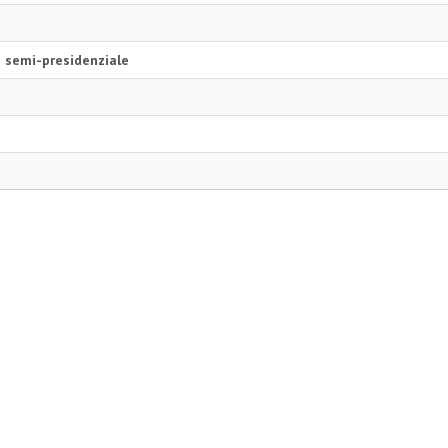
a semi-presidenziale