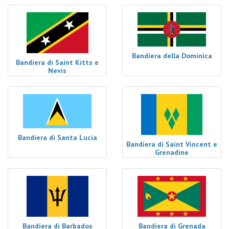
Bandiera della Dominica
Bandiera di Saint Kitts e
Nevis
Bandiera di Santa Lucia
Bandiera di Saint Vincent e
Grenadine
Bandiera di Barbados
Bandiera di Grenada