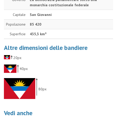
monarchia costituzionale federale
Capitale
San Giovanni
Popolazione
85 420
Superficie
435,3 km²
Altre dimensioni delle bandiere
20px
40px
80px
Vedi anche