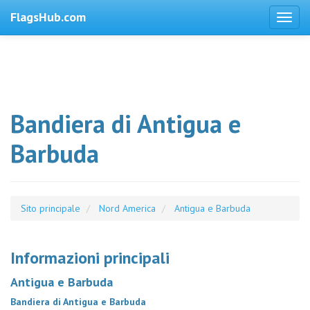
FlagsHub.com
Bandiera di Antigua e
Barbuda
Sito principale
Nord America
Antigua e Barbuda
Informazioni principali
Antigua e Barbuda
Bandiera di Antigua e Barbuda