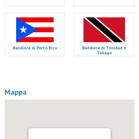
Bandiera di Porto Rico
Bandiera di Trinidad e
Tobago
Mappa