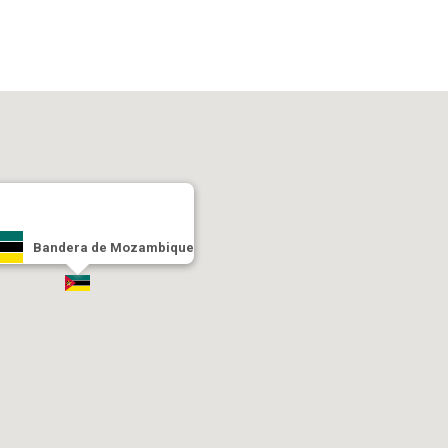
Bandera de Mozambique