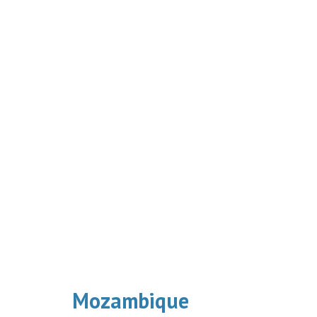
Mozambique