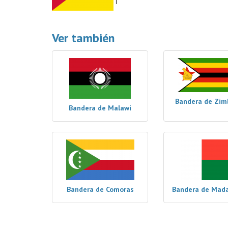
Ver también
Bandera de Zi
Bandera de Malawi
Bandera de Comoras
Bandera de Mad