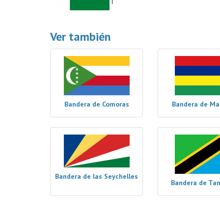
Ver también
Bandera de Comoras
Bandera de Mau
Bandera de las Seychelles
Bandera de Ta