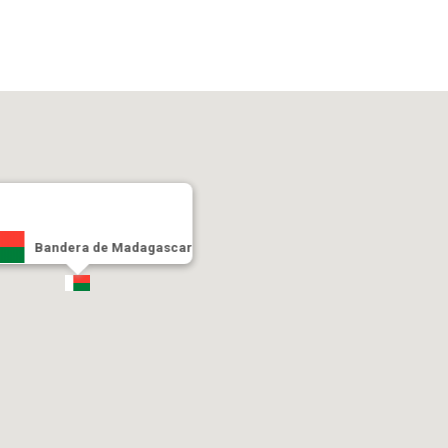
Bandera de Madagascar