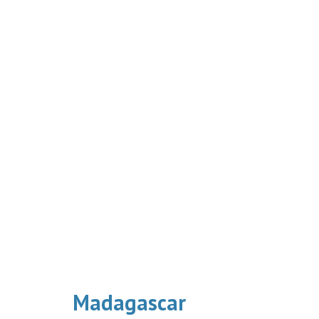
Madagascar