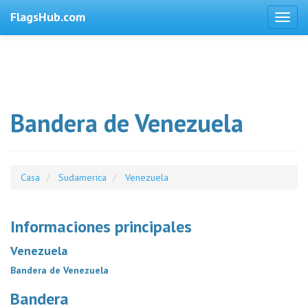
FlagsHub.com
Bandera de Venezuela
Casa
Sudamerica
Venezuela
Informaciones principales
Venezuela
Bandera de Venezuela
Bandera