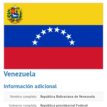
Venezuela
Información adicional
Nombre completo
República Bolivariana de Venezuela
Gobierno completa
República presidencial Federal