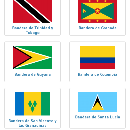
Bandera de Trinidad y
Bandera de Granada
Tobago
Bandera de Guyana
Bandera de Colombia
Bandera de Santa Lucía
Bandera de San Vicente y
las Granadinas