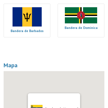
Bandera de Dominica
Bandera de Barbados
Mapa