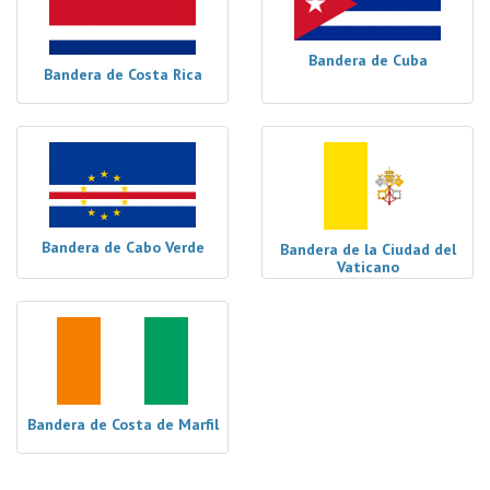
Bandera de Cuba
Bandera de Costa Rica
Bandera de Cabo Verde
Bandera de la Ciudad del
Vaticano
Bandera de Costa de Marfil