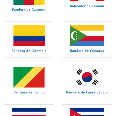
Indicador de Canadá
Bandera de Camerún
Bandera de Colombia
Bandera de Comoras
Bandera del Congo
Bandera de Corea del Sur