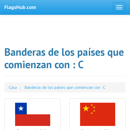
FlagsHub.com
Banderas de los países que
comienzan con : C
Casa
Banderas de los países que comienzan con : C