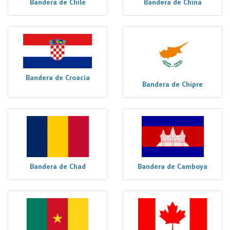
Bandera de Chile
Bandera de China
Bandera de Croacia
Bandera de Chipre
Bandera de Chad
Bandera de Camboya