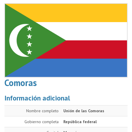
Comoras
Información adicional
Nombre completo
Unión de las Comoras
Gobierno completa
República federal