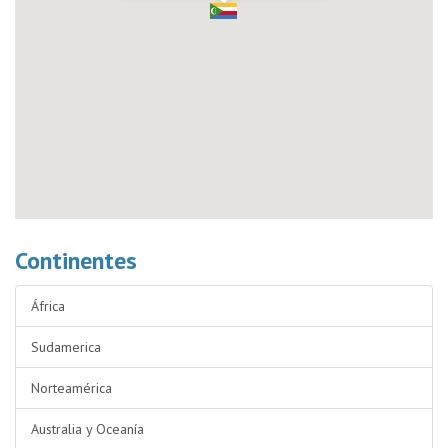
Continentes
África
Sudamerica
Norteamérica
Australia y Oceanía