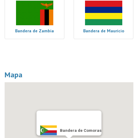
Bandera de Zambia
Bandera de Mauricio
Mapa
Bandera de Comoras