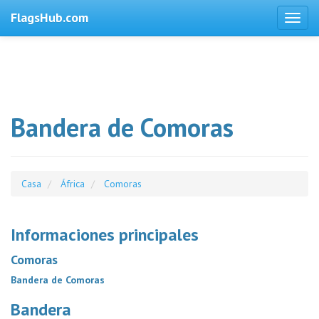
FlagsHub.com
Bandera de Comoras
Casa
África
Comoras
Informaciones principales
Comoras
Bandera de Comoras
Bandera