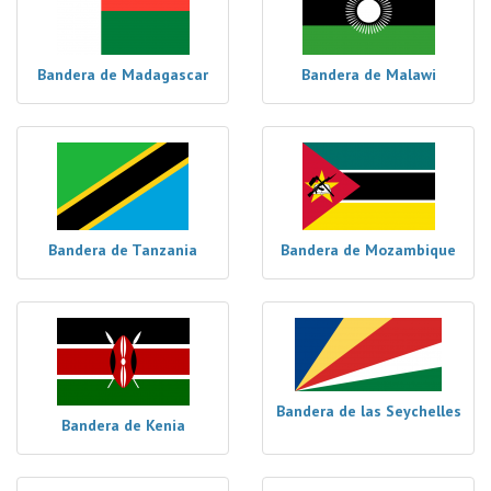
Bandera de Madagascar
Bandera de Malawi
Bandera de Tanzania
Bandera de Mozambique
Bandera de las Seychelles
Bandera de Kenia