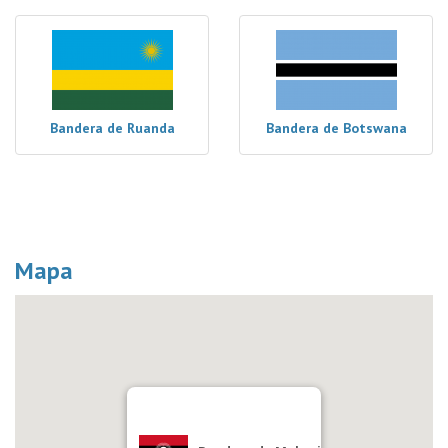
Bandera de Ruanda
Bandera de Botswana
Mapa