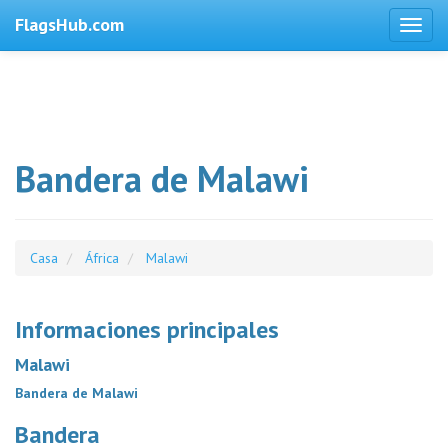
FlagsHub.com
Bandera de Malawi
Casa
África
Malawi
Informaciones principales
Malawi
Bandera de Malawi
Bandera