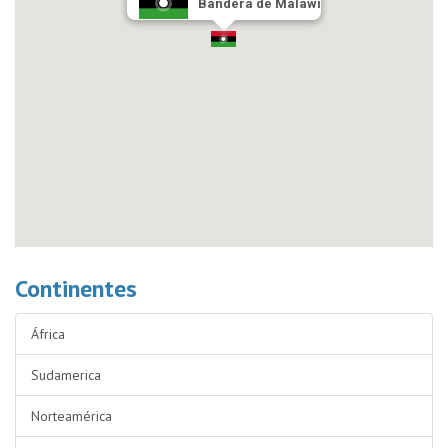
Bandera de Malawi
Continentes
África
Sudamerica
Norteamérica