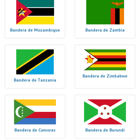
Bandera de Mozambique
Bandera de Zambia
Bandera de Zimbabwe
Bandera de Tanzania
Bandera de Comoras
Bandera de Burundi