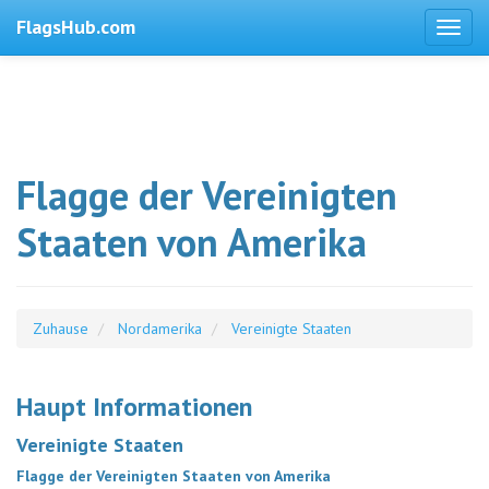
FlagsHub.com
Flagge der Vereinigten
Staaten von Amerika
Zuhause
Nordamerika
Vereinigte Staaten
Haupt Informationen
Vereinigte Staaten
Flagge der Vereinigten Staaten von Amerika