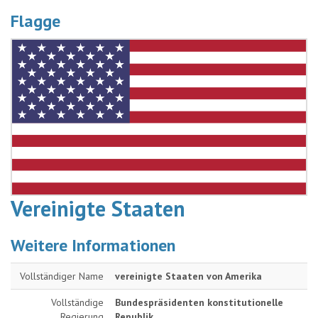
Flagge
Vereinigte Staaten
Weitere Informationen
Vollständiger Name
vereinigte Staaten von Amerika
Vollständige
Bundespräsidenten konstitutionelle
Regierung
Republik