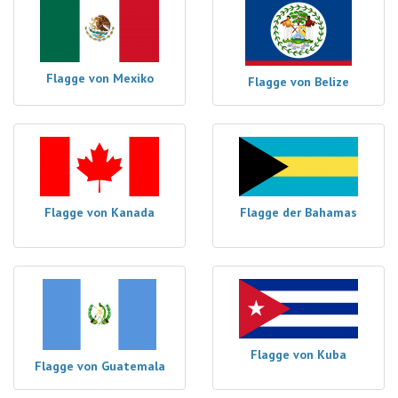
Flagge von Mexiko
Flagge von Belize
Flagge von Kanada
Flagge der Bahamas
Flagge von Kuba
Flagge von Guatemala