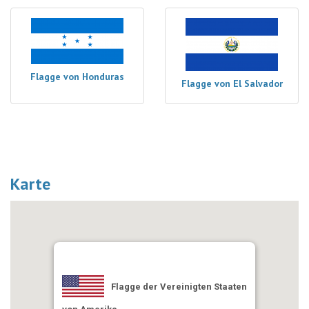
Flagge von Honduras
Flagge von El Salvador
Karte
Flagge der Vereinigten Staaten