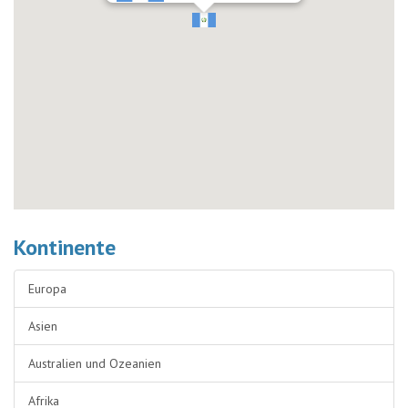
Kontinente
Europa
Asien
Australien und Ozeanien
Afrika