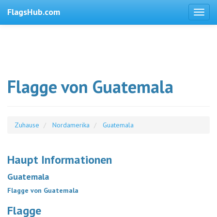
FlagsHub.com
Flagge von Guatemala
Zuhause
Nordamerika
Guatemala
Haupt Informationen
Guatemala
Flagge von Guatemala
Flagge