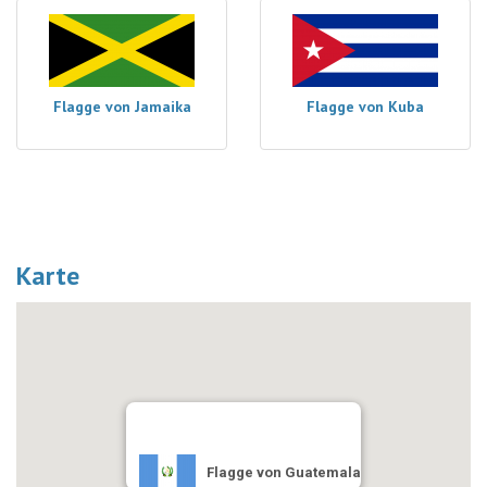
Flagge von Jamaika
Flagge von Kuba
Karte
Flagge von Guatemala