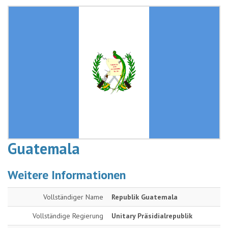
Guatemala
Weitere Informationen
Vollständiger Name
Republik Guatemala
Vollständige Regierung
Unitary Präsidialrepublik