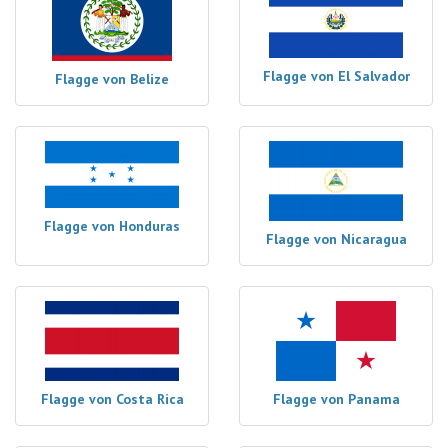
Flagge von El Salvador
Flagge von Belize
Flagge von Honduras
Flagge von Nicaragua
Flagge von Costa Rica
Flagge von Panama