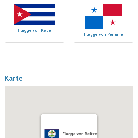
Flagge von Kuba
Flagge von Panama
Karte
Flagge von Belize