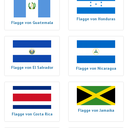
Flagge von Honduras
Flagge von Guatemala
Flagge von El Salvador
Flagge von Nicaragua
Flagge von Jamaika
Flagge von Costa Rica