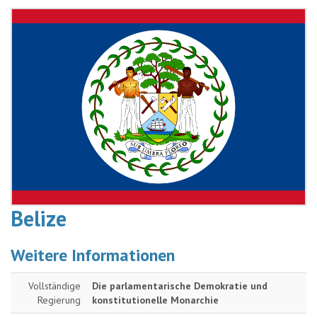
Belize
Weitere Informationen
Vollständige
Die parlamentarische Demokratie und
Regierung
konstitutionelle Monarchie