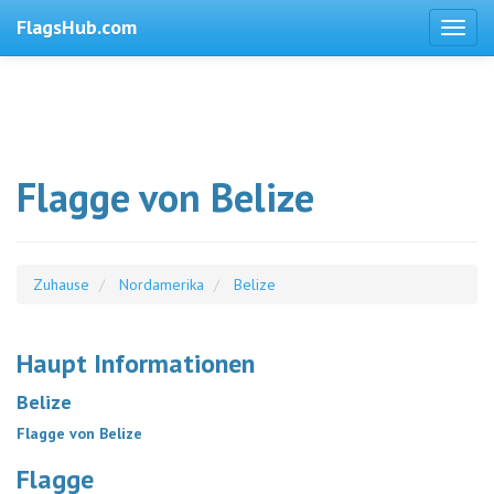
FlagsHub.com
Flagge von Belize
Zuhause
Nordamerika
Belize
Haupt Informationen
Belize
Flagge von Belize
Flagge