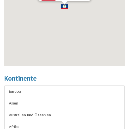
Kontinente
Europa
Asien
Australien und Ozeanien
Afrika