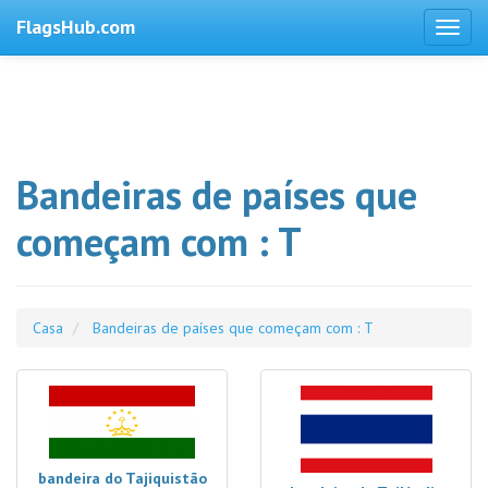
FlagsHub.com
Bandeiras de países que
começam com : T
Casa
Bandeiras de países que começam com : T
bandeira do Tajiquistão