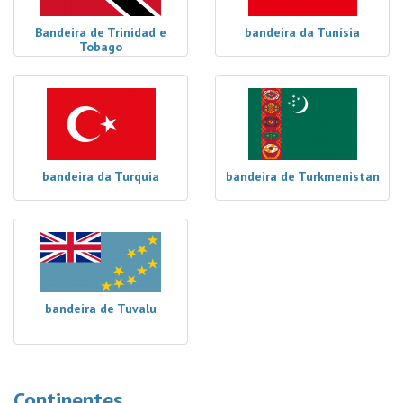
Bandeira de Trinidad e
bandeira da Tunísia
Tobago
bandeira da Turquia
bandeira de Turkmenistan
bandeira de Tuvalu
Continentes