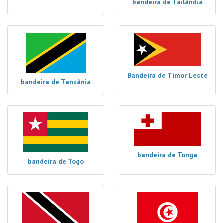
bandeira de Tailândia
Bandeira de Timor Leste
bandeira de Tanzânia
bandeira de Tonga
bandeira de Togo