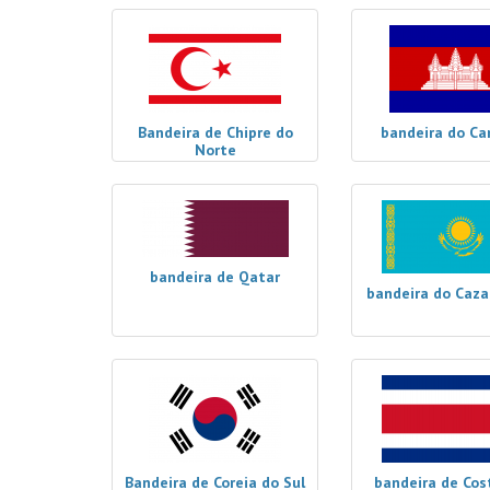
Bandeira de Chipre do
bandeira do C
Norte
bandeira de Qatar
bandeira do Caza
Bandeira de Coreia do Sul
bandeira de Cos