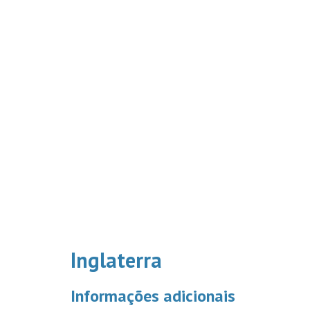
Inglaterra
Informações adicionais