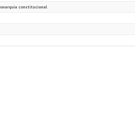
onarquia constitucional