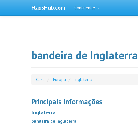
FlagsHub.com
Continentes
bandeira de Inglaterra
Casa
Europa
Inglaterra
Principais informações
Inglaterra
bandeira de Inglaterra