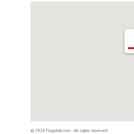
© 2026 Flagshub.com - All rights reserved.