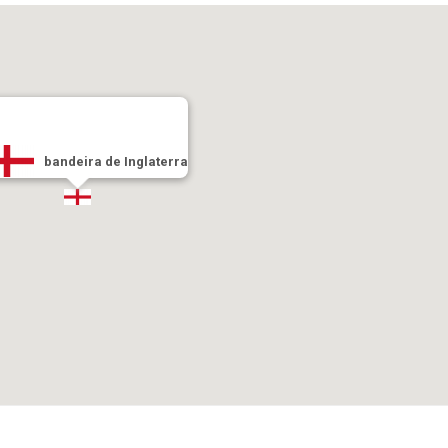
bandeira de Inglaterra