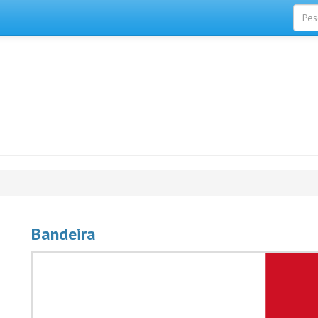
Bandeira