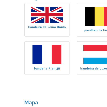
Bandeira de Reino Unido
pavilhão da Bé
bandeira Francjii
bandeira de Lux
Mapa