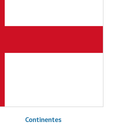
Continentes