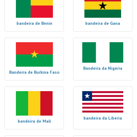
bandeira de Benin
bandeira de Gana
Bandeira da Nigéria
Bandeira de Burkina Faso
bandeira da Libéria
bandeira de Mali