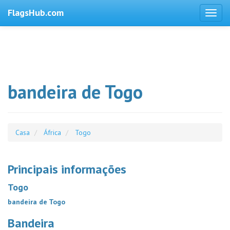
FlagsHub.com
bandeira de Togo
Casa
África
Togo
Principais informações
Togo
bandeira de Togo
Bandeira