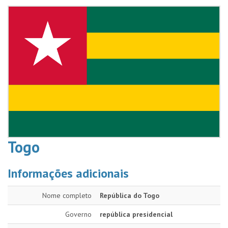
Togo
Informações adicionais
Nome completo
República do Togo
Governo
república presidencial