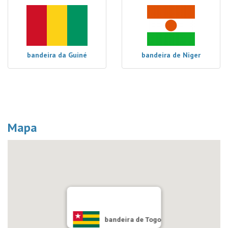
bandeira da Guiné
bandeira de Niger
Mapa
bandeira de Togo