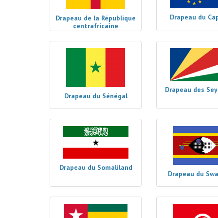
Drapeau du Ca
Drapeau de la République
centrafricaine
Drapeau des Sey
Drapeau du Sénégal
Drapeau du Somaliland
Drapeau du Swa