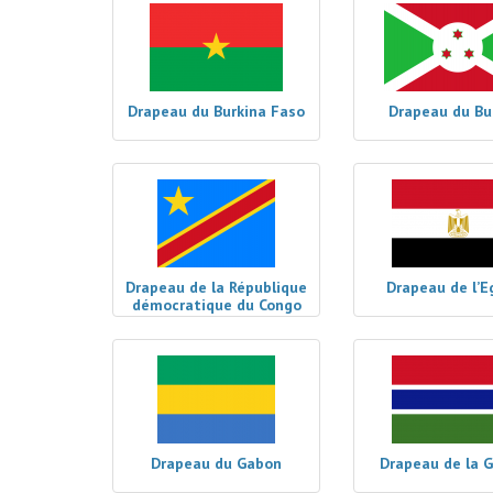
Drapeau du Burkina Faso
Drapeau du Bu
Drapeau de la République
Drapeau de l’E
démocratique du Congo
Drapeau du Gabon
Drapeau de la 