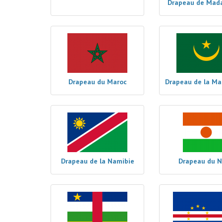
Drapeau de Mad
Drapeau du Maroc
Drapeau de la Ma
Drapeau de la Namibie
Drapeau du N