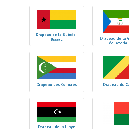
Drapeau de la Guinée-
Drapeau de la 
Bissau
équatorial
Drapeau des Comores
Drapeau du C
Drapeau de la Libye