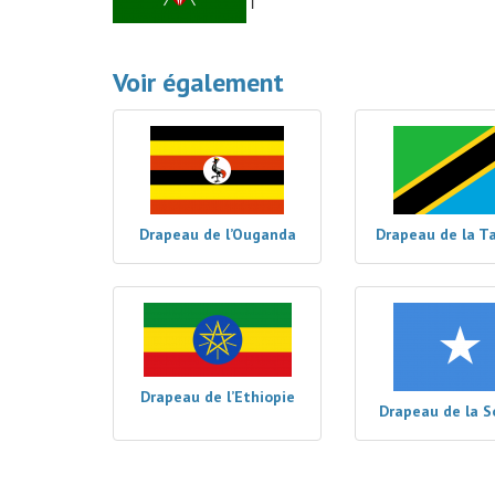
Voir également
Drapeau de l’Ouganda
Drapeau de la T
Drapeau de l’Ethiopie
Drapeau de la S