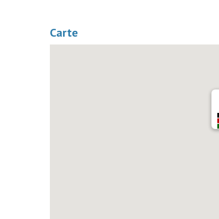
Carte