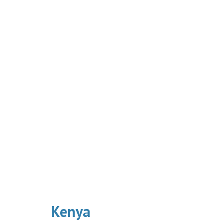
Kenya