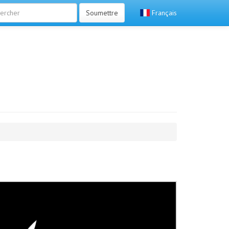
Soumettre
Français