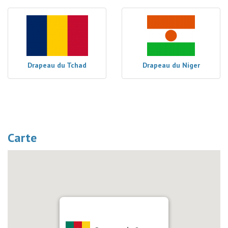
Drapeau du Tchad
Drapeau du Niger
Carte