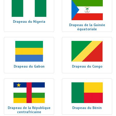
Drapeau du Nigeria
Drapeau de la Guinée
équatoriale
Drapeau du Gabon
Drapeau du Congo
Drapeau de la République
Drapeau du Bénin
centrafricaine