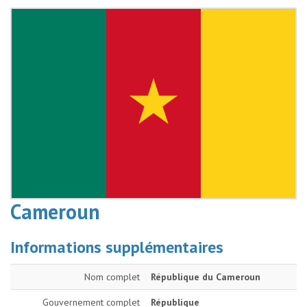
Cameroun
Informations supplémentaires
Nom complet
République du Cameroun
Gouvernement complet
République