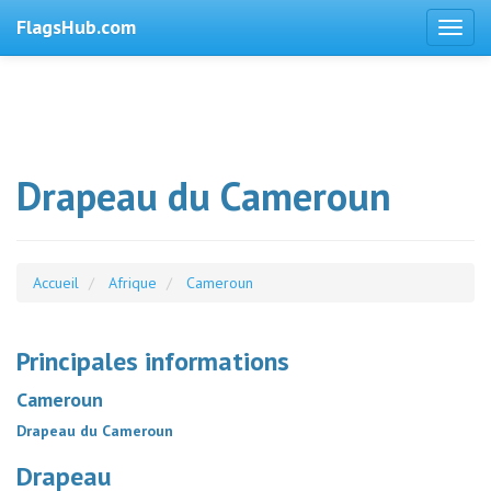
FlagsHub.com
Drapeau du Cameroun
Accueil
Afrique
Cameroun
Principales informations
Cameroun
Drapeau du Cameroun
Drapeau