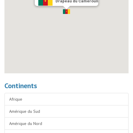
Drapeau du Cameroun
Continents
Afrique
Amérique du Sud
Amérique du Nord