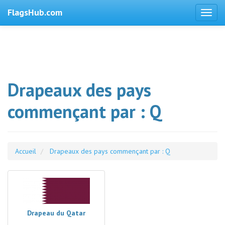
FlagsHub.com
Drapeaux des pays
commençant par : Q
Accueil
Drapeaux des pays commençant par : Q
Drapeau du Qatar