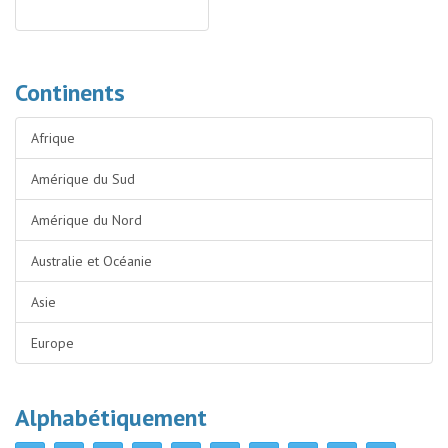
Continents
Afrique
Amérique du Sud
Amérique du Nord
Australie et Océanie
Asie
Europe
Alphabétiquement