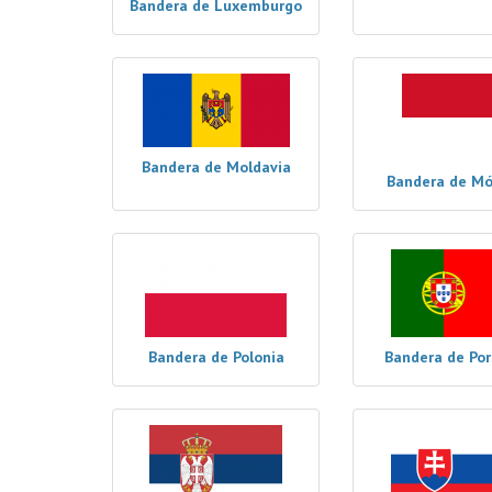
Bandera de Luxemburgo
Bandera de Moldavia
Bandera de M
Bandera de Polonia
Bandera de Por