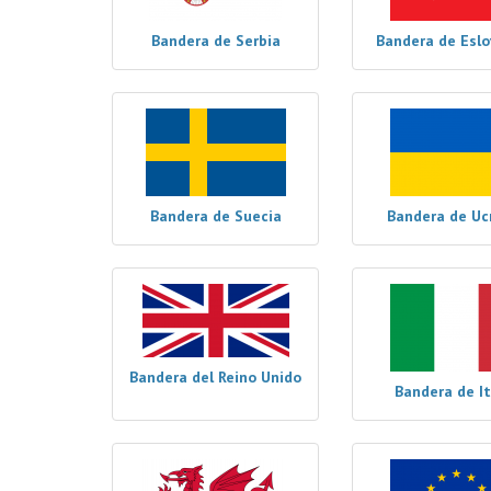
Bandera de Serbia
Bandera de Eslo
Bandera de Suecia
Bandera de Uc
Bandera del Reino Unido
Bandera de It