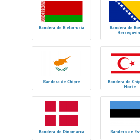
Bandera de Bielorrusia
Bandera de Bos
Herzegovi
Bandera de Chipre
Bandera de Chip
Norte
Bandera de Dinamarca
Bandera de Es