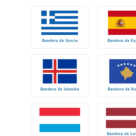
Bandera de Grecia
Bandera de E
Bandera de Islandia
Bandera de K
Bandera de Le