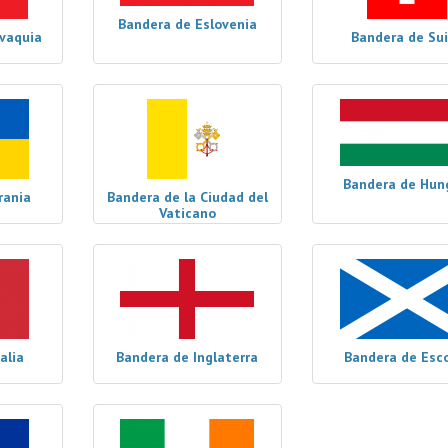
Bandera de Eslovenia
vaquia
Bandera de Su
Bandera de Hun
rania
Bandera de la Ciudad del
Vaticano
alia
Bandera de Inglaterra
Bandera de Esc